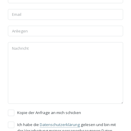
Kopie der Anfrage an mich schicken
Ich habe die
Datenschutzerklärung
gelesen und bin mit
der Verarbeitung meiner personenbezogenen Daten