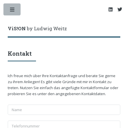
Toggle
ViS!ON
by Ludwig Weitz
Kontakt
Ich freue mich über Ihre Kontaktanfrage und berate Sie gerne
zu ihrem Anliegen! Es gibt viele Gründe mit mir in Kontakt zu
treten. Nutzen Sie einfach das angefügte Kontaktformular oder
probieren Sie es unter den angegebenen Kontaktdaten.